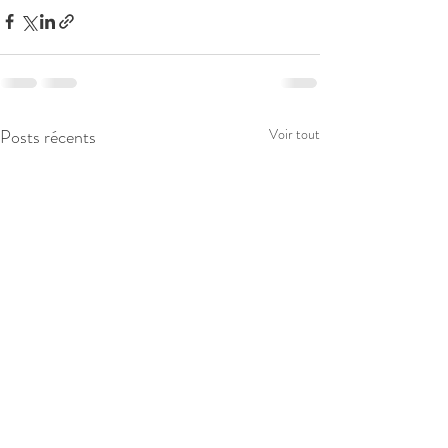
Posts récents
Voir tout