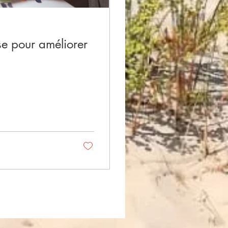
ise pour améliorer