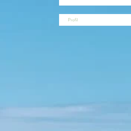
Profil