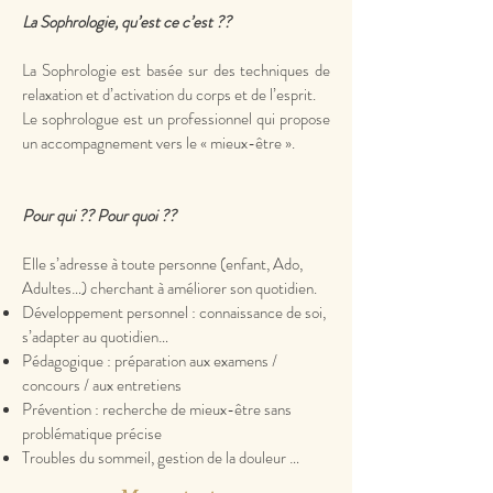
La Sophrologie, qu’est ce c’est ??
La Sophrologie est basée sur des techniques de
relaxation et d’activation du corps et de l’esprit.
Le sophrologue est un professionnel qui propose
un accompagnement vers le « mieux-être ».
Pour qui ?? Pour quoi ??
Elle s’adresse à toute personne (enfant, Ado,
Adultes…) cherchant à améliorer son quotidien.
Développement personnel : connaissance de soi,
s’adapter au quotidien…
Pédagogique : préparation aux examens /
concours / aux entretiens
Prévention : recherche de mieux-être sans
problématique précise
Troubles du sommeil, gestion de la douleur …