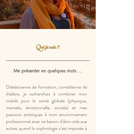
Qui je suis ?
Me présenter en quelques mots ...
Diététicienne de formation, comédienne de
théâtre, je recherchais à combiner mon
intérêt pour la santé globale (physique,
mentale, émotionnelle, sociale) et mes
passions artistiques à mon environnement
professionnel avec ce besoin d’être utile aux
autres quand la sophrologie s’est imposée à