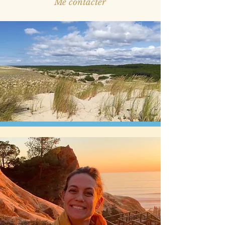
Me contacter