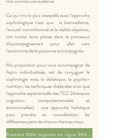
moi comme une évidence.
Ce qui m’a le plus interpellé avec l’approche
sophrologique c’est que : la bienveillance,
l'accueil inconditionnel et la réalité objective,
ont toutes leurs places dans le processus
d'accompagnement pour aller vers
l'autonomie de la personne accompagnée.
Ma proposition pour vous accompagner de
façon individualisée, est de conjuguer la
sophrologie avec la diététique, la psycho-
nutrition, les techniques théâtrales ainsi que
l'approche expérientielle des TCC (thérapies
cognitivo- comportementales et
émotionnelles) : une approche holistique
pour prendre en considération les
différentes parts de chacun d'entres nous.
Prendre RDV (agenda en ligne RESALIB)