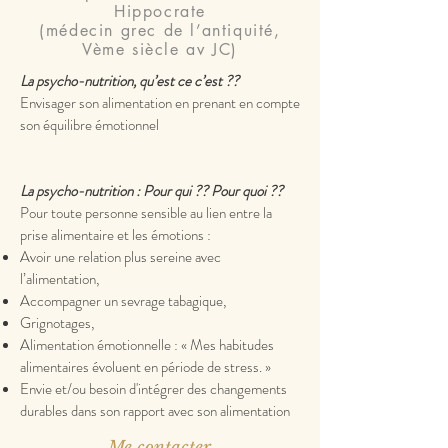
Hippocrate
(médecin grec de l’antiquité,
Vème siècle av JC)
La psycho-nutrition, qu’est ce c’est ??
Envisager son alimentation en prenant en compte
son équilibre émotionnel
La psycho-nutrition :
Pour qui ?? Pour quoi ??
Pour toute personne sensible au lien entre la
prise alimentaire et les émotions :
Avoir une relation plus sereine avec
l’alimentation,
Accompagner un sevrage tabagique,
Grignotages,
Alimentation émotionnelle : « Mes habitudes
alimentaires évoluent en période de stress. »
Envie et/ou besoin d'intégrer des changements
durables dans son rapport avec son alimentation
Me contacter