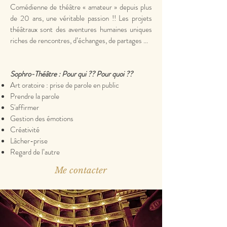
Comédienne de théâtre « amateur » depuis plus
de 20 ans, une véritable passion !! Les projets
théâtraux sont des aventures humaines uniques
riches de rencontres, d’échanges, de partages ...
Sophro-Théâtre : Pour qui ?? Pour quoi ??
Art oratoire : prise de parole en public
Prendre la parole
S'affirmer
Gestion des émotions
Créativité
Lâcher-prise
Regard de l’autre
Me contacter