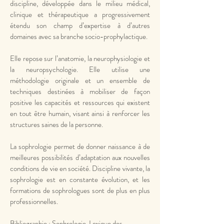
discipline, développée dans le milieu médical,
clinique et thérapeutique a progressivement
étendu son champ d’expertise à d’autres
domaines avec sa branche socio-prophylactique.
Elle repose sur l’anatomie, la neurophysiologie et
la neuropsychologie. Elle utilise une
méthodologie originale et un ensemble de
techniques destinées à mobiliser de façon
positive les capacités et ressources qui existent
en tout être humain, visant ainsi à renforcer les
structures saines de la personne.
La sophrologie permet de donner naissance à de
meilleures possibilités d’adaptation aux nouvelles
conditions de vie en société. Discipline vivante, la
sophrologie est en constante évolution, et les
formations de sophrologues sont de plus en plus
professionnelles.
Bibliographie : Sophrologie, Lexique des